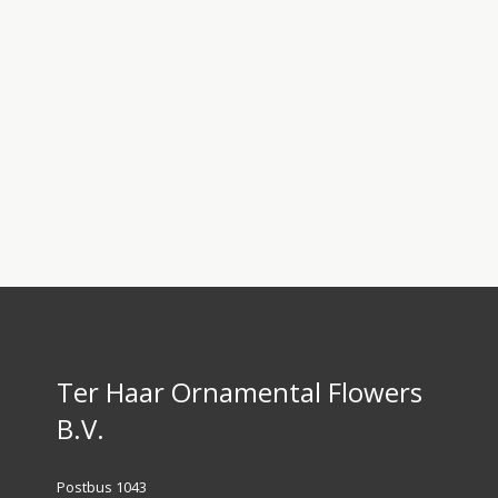
Ter Haar Ornamental Flowers
B.V.
Postbus 1043