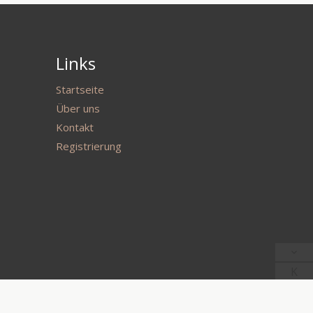
Links
Startseite
Über uns
Kontakt
Registrierung
K